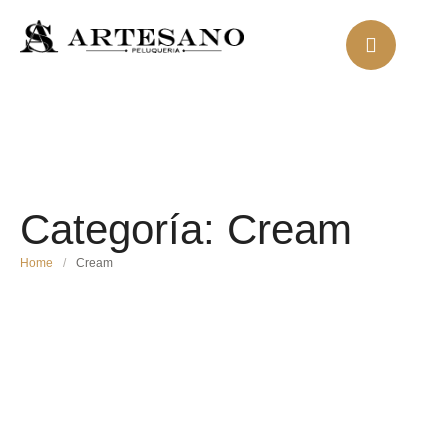
Categoría:
Cream
Home
/
Cream